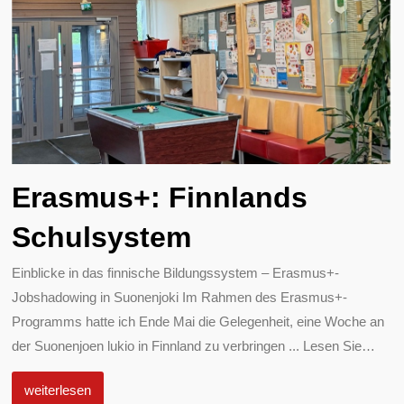
Erasmus+: Finnlands
Schulsystem
Einblicke in das finnische Bildungssystem – Erasmus+-
Jobshadowing in Suonenjoki Im Rahmen des Erasmus+-
Programms hatte ich Ende Mai die Gelegenheit, eine Woche an
der Suonenjoen lukio in Finnland zu verbringen ... Lesen Sie
…
weiterlesen