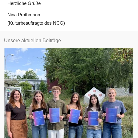
Herzliche Grüße
Nina Prothmann
(Kulturbeauftragte des NCG)
Unsere aktuellen Beiträge