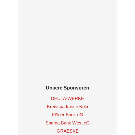
Unsere Sponsoren
DEUTA-WERKE
Kreissparkasse Köln
Kölner Bank eG
Sparda Bank West eG
GRAESKE