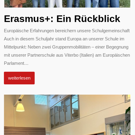
Erasmus+: Ein Rückblick
Europäische Erfahrungen bereichern unsere Schulgemeinschaft
Auch in diesem Schuljahr stand Europa an unserer Schule im
Mittelpunkt: Neben zwei Gruppenmobilitäten – einer Begegnung
mit unserer Partnerschule aus Viterbo (Italien) am Europäischen
Parlament
…
weiterlesen