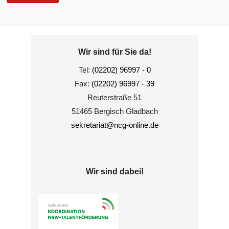
Wir sind für Sie da!
Tel:
(02202) 96997 - 0
Fax:
(02202) 96997 - 39
Reuterstraße 51
51465 Bergisch Gladbach
sekretariat@ncg-online.de
Wir sind dabei!