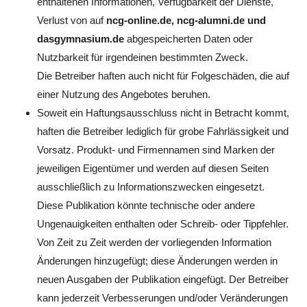
enthaltenen Informationen, Verfügbarkeit der Dienste,
Verlust von auf
ncg-online.de, ncg-alumni.de und
dasgymnasium.de
abgespeicherten Daten oder
Nutzbarkeit für irgendeinen bestimmten Zweck.
Die Betreiber haften auch nicht für Folgeschäden, die auf
einer Nutzung des Angebotes beruhen.
Soweit ein Haftungsausschluss nicht in Betracht kommt,
haften die Betreiber lediglich für grobe Fahrlässigkeit und
Vorsatz. Produkt- und Firmennamen sind Marken der
jeweiligen Eigentümer und werden auf diesen Seiten
ausschließlich zu Informationszwecken eingesetzt.
Diese Publikation könnte technische oder andere
Ungenauigkeiten enthalten oder Schreib- oder Tippfehler.
Von Zeit zu Zeit werden der vorliegenden Information
Änderungen hinzugefügt; diese Änderungen werden in
neuen Ausgaben der Publikation eingefügt. Der Betreiber
kann jederzeit Verbesserungen und/oder Veränderungen