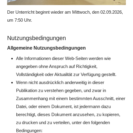
Der Unterricht beginnt wieder am Mittwoch, den 02.09.2026,
um 7:50 Uhr.
Nutzungsbedingungen
Allgemeine Nutzungsbedingungen
Alle Informationen dieser Web-Seiten werden wie
angegeben ohne Anspruch auf Richtigkeit,
Vollständigkeit oder Aktualität zur Verfügung gestellt.
Wenn nicht ausdrücklich anderweitig in dieser
Publikation zu verstehen gegeben, und zwar in
Zusammenhang mit einem bestimmten Ausschnitt, einer
Datei, oder einem Dokument, ist jedermann dazu
berechtigt, dieses Dokument anzusehen, zu kopieren,
zu drucken und zu verteilen, unter den folgenden
Bedingungen: