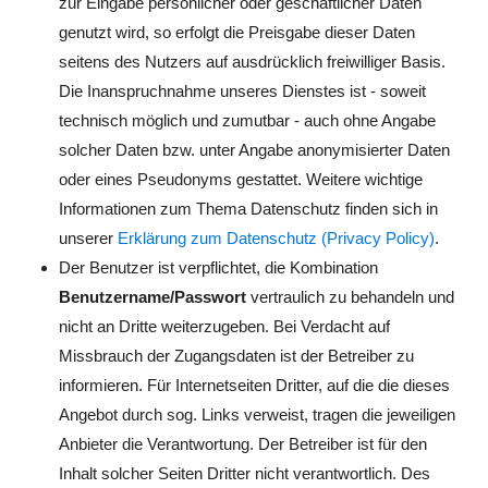
zur Eingabe persönlicher oder geschäftlicher Daten
genutzt wird, so erfolgt die Preisgabe dieser Daten
seitens des Nutzers auf ausdrücklich freiwilliger Basis.
Die Inanspruchnahme unseres Dienstes ist - soweit
technisch möglich und zumutbar - auch ohne Angabe
solcher Daten bzw. unter Angabe anonymisierter Daten
oder eines Pseudonyms gestattet. Weitere wichtige
Informationen zum Thema Datenschutz finden sich in
unserer
Erklärung zum Datenschutz (Privacy Policy)
.
Der Benutzer ist verpflichtet, die Kombination
Benutzername/Passwort
vertraulich zu behandeln und
nicht an Dritte weiterzugeben. Bei Verdacht auf
Missbrauch der Zugangsdaten ist der Betreiber zu
informieren. Für Internetseiten Dritter, auf die die dieses
Angebot durch sog. Links verweist, tragen die jeweiligen
Anbieter die Verantwortung. Der Betreiber ist für den
Inhalt solcher Seiten Dritter nicht verantwortlich. Des