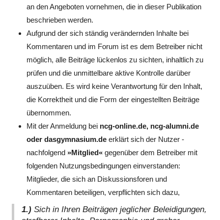
an den Angeboten vornehmen, die in dieser Publikation
beschrieben werden.
Aufgrund der sich ständig verändernden Inhalte bei
Kommentaren und im Forum ist es dem Betreiber nicht
möglich, alle Beiträge lückenlos zu sichten, inhaltlich zu
prüfen und die unmittelbare aktive Kontrolle darüber
auszuüben. Es wird keine Verantwortung für den Inhalt,
die Korrektheit und die Form der eingestellten Beiträge
übernommen.
Mit der Anmeldung bei
ncg-online.de, ncg-alumni.de
oder dasgymnasium.de
erklärt sich der Nutzer -
nachfolgend
»Mitglied«
gegenüber dem Betreiber mit
folgenden Nutzungsbedingungen einverstanden:
Mitglieder, die sich an Diskussionsforen und
Kommentaren beteiligen, verpflichten sich dazu,
1.)
Sich in Ihren Beiträgen jeglicher Beleidigungen,