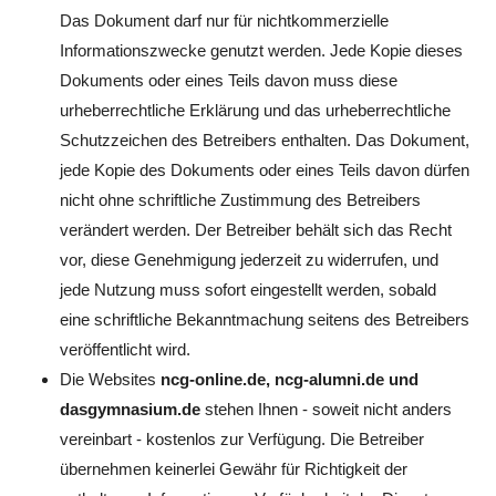
Das Dokument darf nur für nichtkommerzielle
Informationszwecke genutzt werden. Jede Kopie dieses
Dokuments oder eines Teils davon muss diese
urheberrechtliche Erklärung und das urheberrechtliche
Schutzzeichen des Betreibers enthalten. Das Dokument,
jede Kopie des Dokuments oder eines Teils davon dürfen
nicht ohne schriftliche Zustimmung des Betreibers
verändert werden. Der Betreiber behält sich das Recht
vor, diese Genehmigung jederzeit zu widerrufen, und
jede Nutzung muss sofort eingestellt werden, sobald
eine schriftliche Bekanntmachung seitens des Betreibers
veröffentlicht wird.
Die Websites
ncg-online.de, ncg-alumni.de und
dasgymnasium.de
stehen Ihnen - soweit nicht anders
vereinbart - kostenlos zur Verfügung. Die Betreiber
übernehmen keinerlei Gewähr für Richtigkeit der