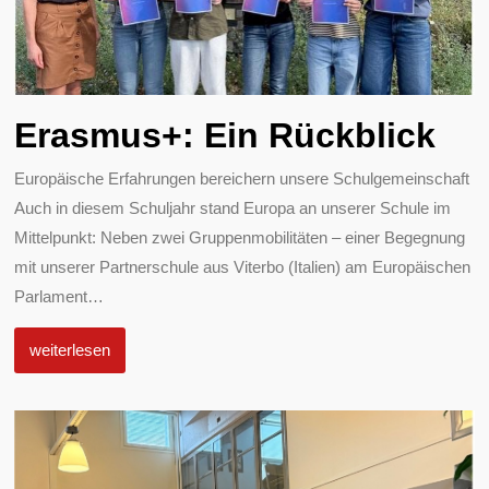
Erasmus+: Ein Rückblick
Europäische Erfahrungen bereichern unsere Schulgemeinschaft
Auch in diesem Schuljahr stand Europa an unserer Schule im
Mittelpunkt: Neben zwei Gruppenmobilitäten – einer Begegnung
mit unserer Partnerschule aus Viterbo (Italien) am Europäischen
Parlament
…
weiterlesen