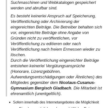
Suchmaschinen und Webkatalogen gespeichert
werden und abrufbar sind.
Es besteht keinerlei Anspruch auf Speicherung,
Veröffentlichung oder Archivierung der
eingereichten Beiträge. Die Betreiber behalten sich
vor, eingereichte Beiträge ohne Angabe von
Gründen nicht zu veröffentlichen, vor
Veröffentlichung zu editieren oder nach
Veröffentlichung nach freiem Ermessen wieder zu
löschen.
Durch die Veröffentlichung eingereichter Beiträge
entstehen keinerlei Vergütungsansprüche
(Honorare, Lizenzgebühren,
Aufwendungsentschädigungen oder Ähnliches) des
Mitgliedes gegenüber dem
Nicolaus-Cusanus-
Gymnasium Bergisch Gladbach
. Die Mitarbeit ist
ehrenamtlich (unentgeltlich).
Sofern innerhalb des Internetangebotes die Möglichkeit