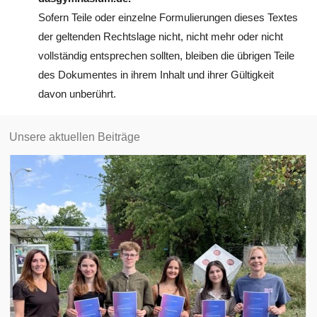
Sofern Teile oder einzelne Formulierungen dieses Textes
der geltenden Rechtslage nicht, nicht mehr oder nicht
vollständig entsprechen sollten, bleiben die übrigen Teile
des Dokumentes in ihrem Inhalt und ihrer Gültigkeit
davon unberührt.
Unsere aktuellen Beiträge